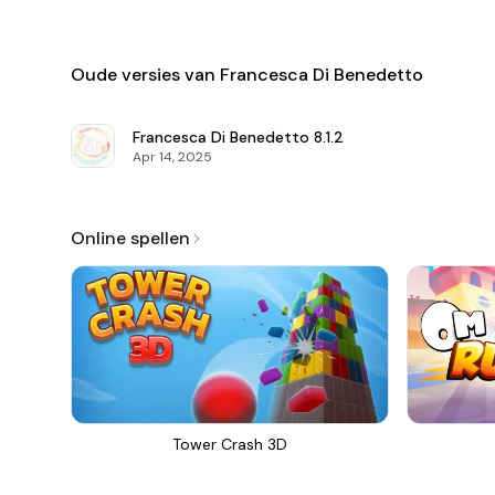
Oude versies van Francesca Di Benedetto
Francesca Di Benedetto
8.1.2
Apr 14, 2025
Online spellen
Tower Crash 3D