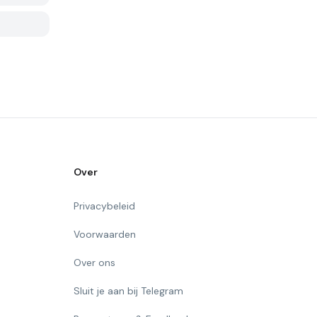
Over
Privacybeleid
Voorwaarden
Over ons
Sluit je aan bij Telegram