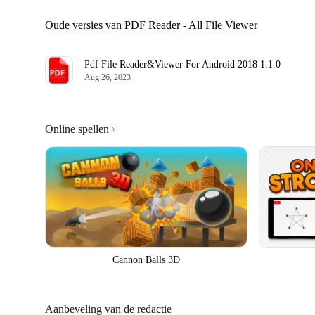
Oude versies van PDF Reader - All File Viewer
Pdf File Reader&Viewer For Android 2018
1.1.0
Aug 26, 2023
Online spellen
Cannon Balls 3D
Aanbeveling van de redactie