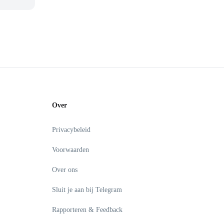
Over
Privacybeleid
Voorwaarden
Over ons
Sluit je aan bij Telegram
Rapporteren & Feedback