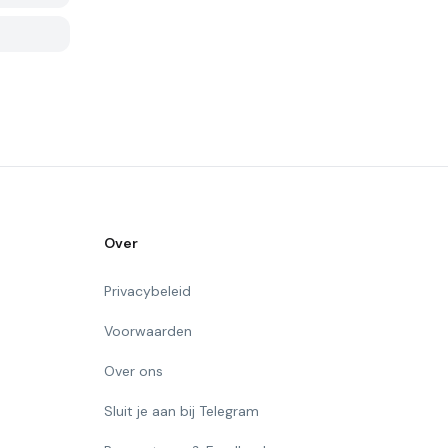
Over
Privacybeleid
Voorwaarden
Over ons
Sluit je aan bij Telegram