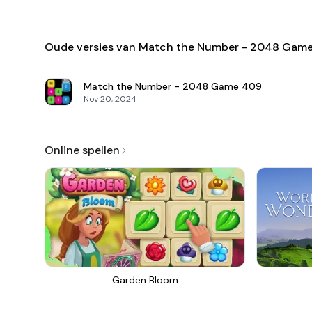
Oude versies van Match the Number - 2048 Gam
Match the Number - 2048 Game
409
Nov 20, 2024
Online spellen
Garden Bloom