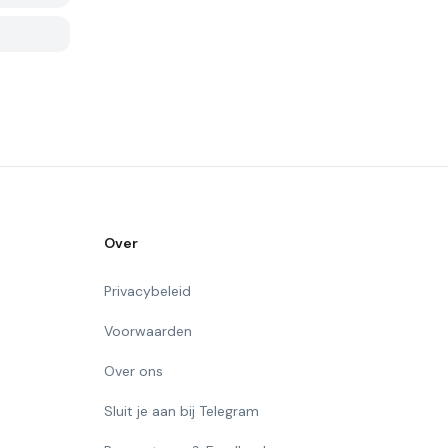
Over
Privacybeleid
Voorwaarden
Over ons
Sluit je aan bij Telegram