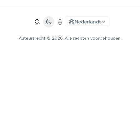
Nederlands
Auteursrecht © 2026. Alle rechten voorbehouden.