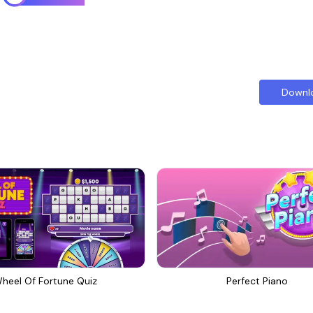
Downl
heel Of Fortune Quiz
Perfect Piano