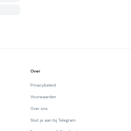
Over
Privacybeleid
Voorwaarden
Over ons
Sluit je aan bij Telegram