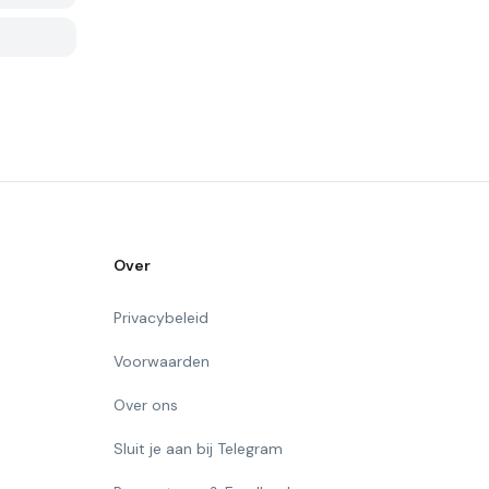
Over
Privacybeleid
Voorwaarden
Over ons
Sluit je aan bij Telegram