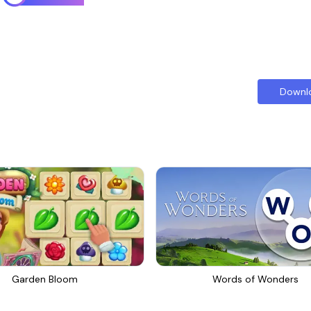
Downl
Garden Bloom
Words of Wonders