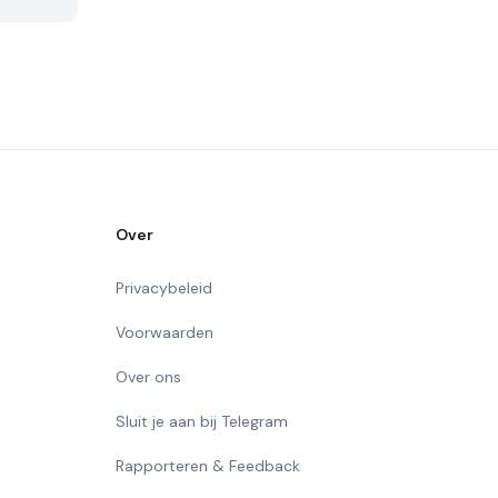
Over
Privacybeleid
Voorwaarden
Over ons
Sluit je aan bij Telegram
Rapporteren & Feedback