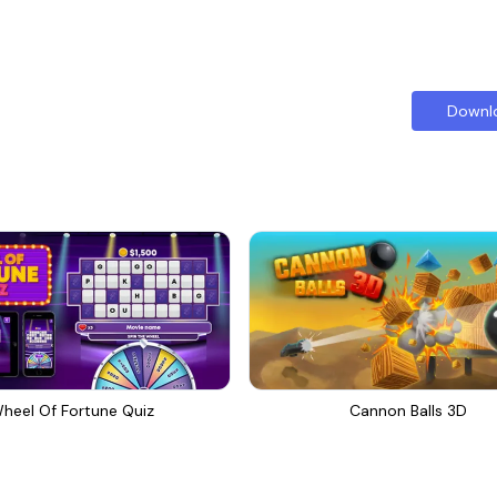
Downl
heel Of Fortune Quiz
Cannon Balls 3D