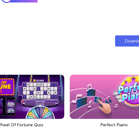
Downl
heel Of Fortune Quiz
Perfect Piano