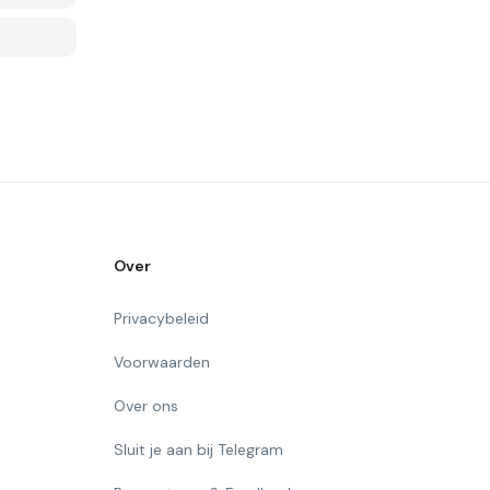
Over
Privacybeleid
Voorwaarden
Over ons
Sluit je aan bij Telegram