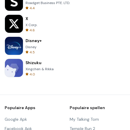
Roadget Business PTE. LTD.
4.4
X
X Corp.
4.6
Disney+
Disney
4.5
Shizuku
Xingchen & Rikka
4.0
Populaire Apps
Populaire spellen
Google Apk
My Talking Tom
Facebook Apk
Temple Run 2