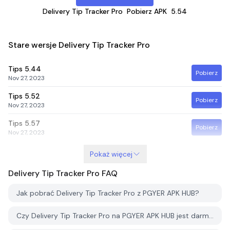
Delivery Tip Tracker Pro
Pobierz APK
5.54
Stare wersje Delivery Tip Tracker Pro
Tips
5.44
Pobierz
Nov 27, 2023
Tips
5.52
Pobierz
Nov 27, 2023
Tips
5.57
Pobierz
Nov 27, 2023
Pokaż więcej
Delivery Tip Tracker Pro
FAQ
Jak pobrać Delivery Tip Tracker Pro z PGYER APK HUB?
Czy Delivery Tip Tracker Pro na PGYER APK HUB jest darmowy do pobrania?