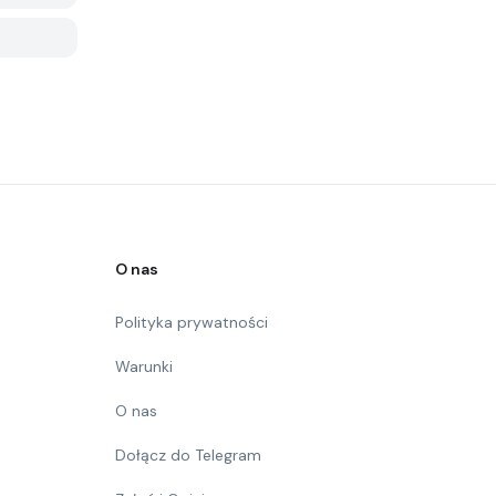
O nas
Polityka prywatności
Warunki
O nas
Dołącz do Telegram