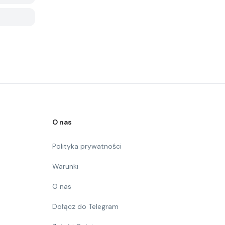
O nas
Polityka prywatności
Warunki
O nas
Dołącz do Telegram