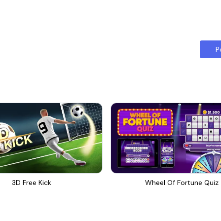
P
3D Free Kick
Wheel Of Fortune Quiz