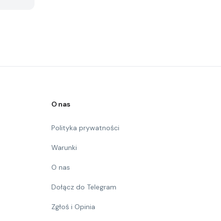
O nas
Polityka prywatności
Warunki
O nas
Dołącz do Telegram
Zgłoś i Opinia