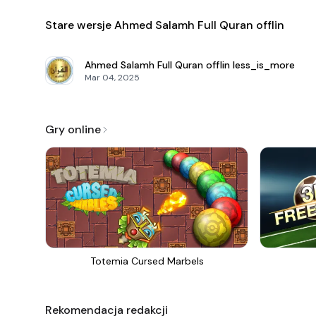
Stare wersje Ahmed Salamh Full Quran offlin
Ahmed Salamh Full Quran offlin
less_is_more
Mar 04, 2025
Gry online
Totemia Cursed Marbels
Rekomendacja redakcji