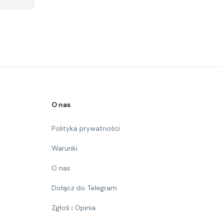
O nas
Polityka prywatności
Warunki
O nas
Dołącz do Telegram
Zgłoś i Opinia