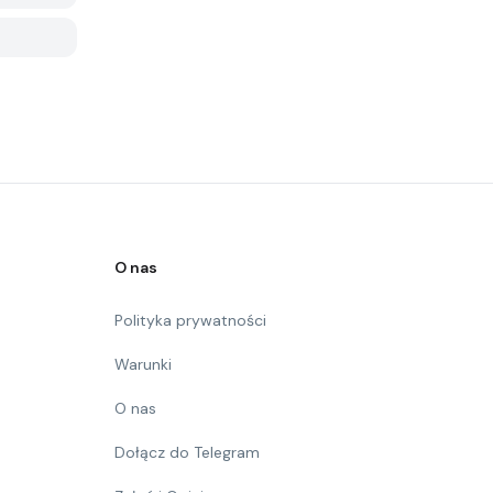
O nas
Polityka prywatności
Warunki
O nas
Dołącz do Telegram