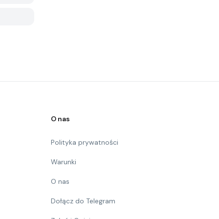
O nas
Polityka prywatności
Warunki
O nas
Dołącz do Telegram