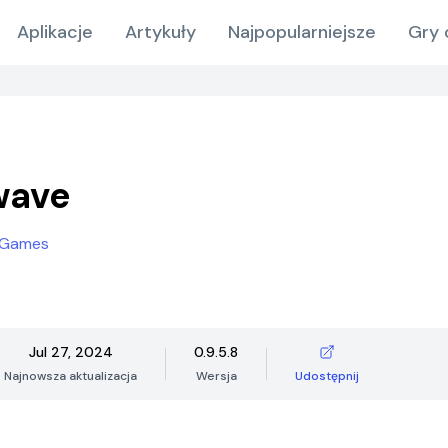
Aplikacje
Artykuły
Najpopularniejsze
Gry 
wave
 Games
Jul 27, 2024
0.9.5.8
Najnowsza aktualizacja
Wersja
Udostępnij