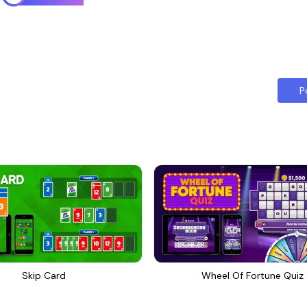
P
Skip Card
Wheel Of Fortune Quiz