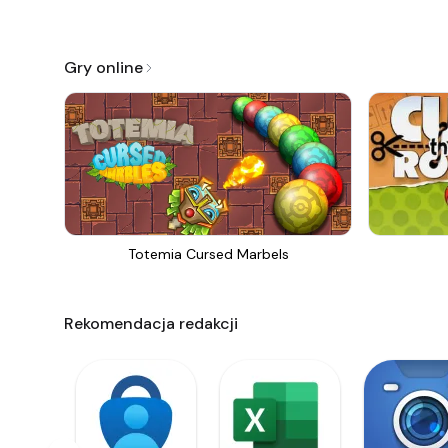
Gry online
Totemia Cursed Marbels
Rekomendacja redakcji