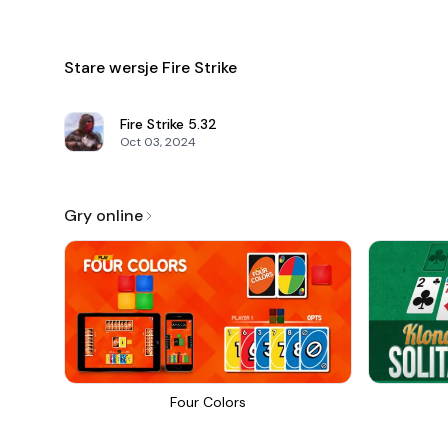
Stare wersje Fire Strike
Fire Strike
5.32
Oct 03, 2024
Gry online
Four Colors