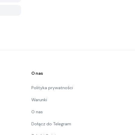
O nas
Polityka prywatności
Warunki
O nas
Dołącz do Telegram