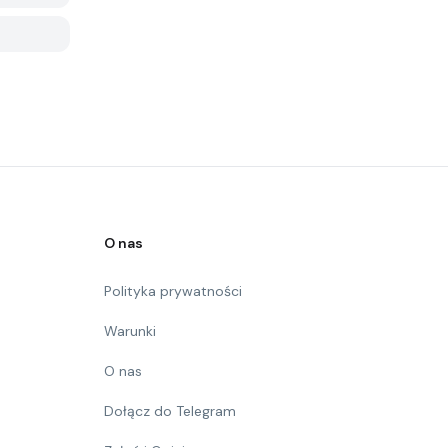
O nas
Polityka prywatności
Warunki
O nas
Dołącz do Telegram