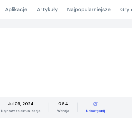
Aplikacje
Artykuły
Najpopularniejsze
Gry 
Jul 09, 2024
0.6.4
Najnowsza aktualizacja
Wersja
Udostępnij