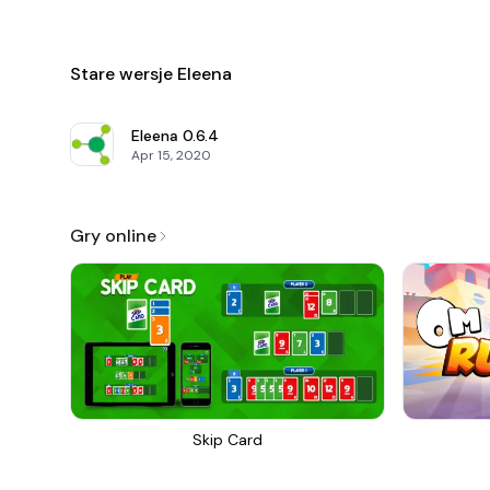
Stare wersje Eleena
Eleena
0.6.4
Apr 15, 2020
Gry online
Skip Card