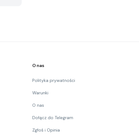
O nas
Polityka prywatności
Warunki
O nas
Dołącz do Telegram
Zgłoś i Opinia