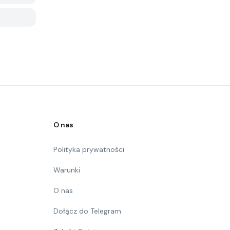
O nas
Polityka prywatności
Warunki
O nas
Dołącz do Telegram