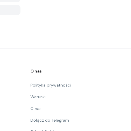
O nas
Polityka prywatności
Warunki
O nas
Dołącz do Telegram