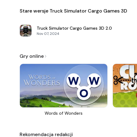
Stare wersje Truck Simulator Cargo Games 3D
Truck Simulator Cargo Games 3D
2.0
Nov 07, 2024
Gry online
Words of Wonders
Rekomendacja redakcji