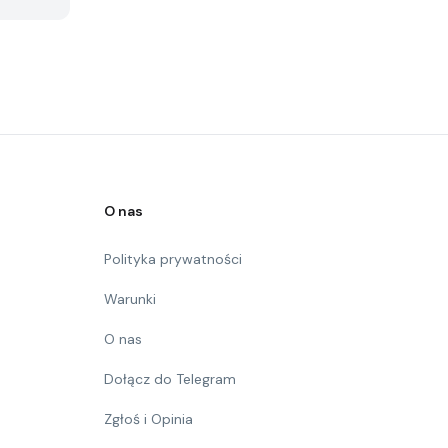
O nas
Polityka prywatności
Warunki
O nas
Dołącz do Telegram
Zgłoś i Opinia