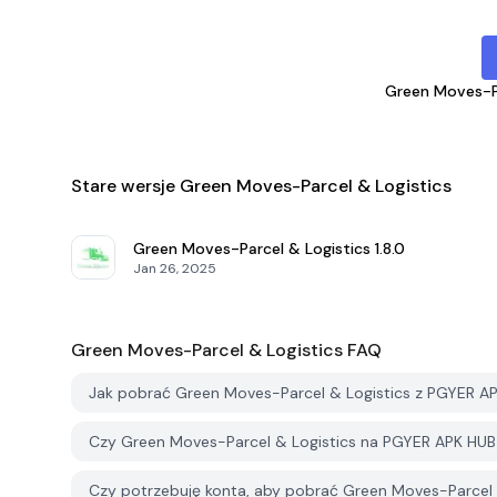
Green Moves-Pa
Stare wersje Green Moves-Parcel & Logistics
Green Moves-Parcel & Logistics
1.8.0
Jan 26, 2025
Green Moves-Parcel & Logistics
FAQ
Jak pobrać Green Moves-Parcel & Logistics z PGYER A
Czy Green Moves-Parcel & Logistics na PGYER APK HUB
Czy potrzebuję konta, aby pobrać Green Moves-Parcel 