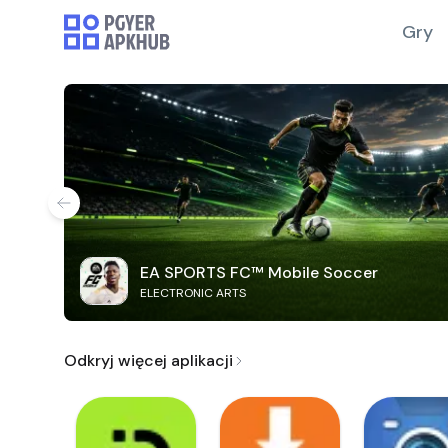
Gry
EA SPORTS FC™ Mobile Soccer
ELECTRONIC ARTS
Odkryj więcej aplikacji