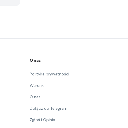
O nas
Polityka prywatności
Warunki
O nas
Dołącz do Telegram
Zgłoś i Opinia