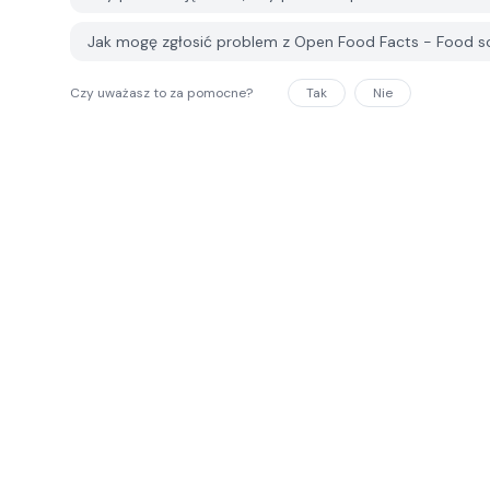
Jak mogę zgłosić problem z Open Food Facts - Food 
Czy uważasz to za pomocne?
Tak
Nie