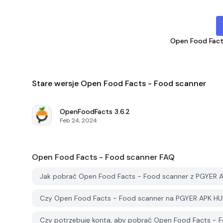
Open Food Fact
Stare wersje Open Food Facts - Food scanner
OpenFoodFacts
3.6.2
Feb 24, 2024
Open Food Facts - Food scanner
FAQ
Jak pobrać Open Food Facts - Food scanner z PGYER 
Czy Open Food Facts - Food scanner na PGYER APK HU
Czy potrzebuję konta, aby pobrać Open Food Facts - 