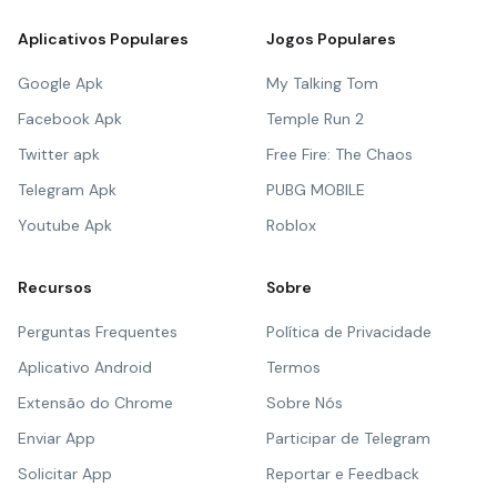
Aplicativos Populares
Jogos Populares
Google Apk
My Talking Tom
Facebook Apk
Temple Run 2
Twitter apk
Free Fire: The Chaos
Telegram Apk
PUBG MOBILE
Youtube Apk
Roblox
Recursos
Sobre
Perguntas Frequentes
Política de Privacidade
Aplicativo Android
Termos
Extensão do Chrome
Sobre Nós
Enviar App
Participar de Telegram
Solicitar App
Reportar e Feedback