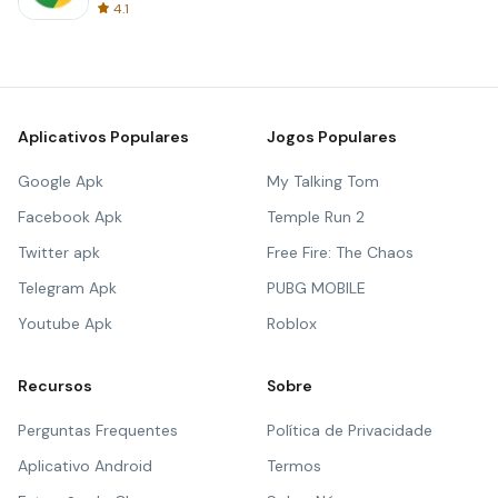
4.1
Aplicativos Populares
Jogos Populares
Google Apk
My Talking Tom
Facebook Apk
Temple Run 2
Twitter apk
Free Fire: The Chaos
Telegram Apk
PUBG MOBILE
Youtube Apk
Roblox
Recursos
Sobre
Perguntas Frequentes
Política de Privacidade
Aplicativo Android
Termos