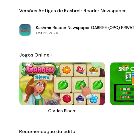
Versões Antigas de Kashmir Reader Newspaper
Kashmir Reader Newspaper
GABFIRE (OPC) PRIVA
Oct 22, 2024
Jogos Online
Garden Bloom
Recomendação do editor