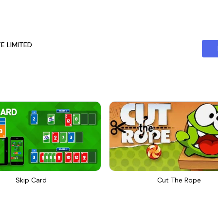
TE LIMITED
Skip Card
Cut The Rope