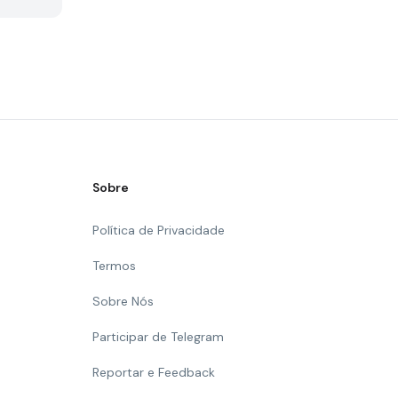
Sobre
Política de Privacidade
Termos
Sobre Nós
Participar de Telegram
Reportar e Feedback