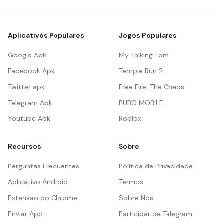
Aplicativos Populares
Jogos Populares
Google Apk
My Talking Tom
Facebook Apk
Temple Run 2
Twitter apk
Free Fire: The Chaos
Telegram Apk
PUBG MOBILE
Youtube Apk
Roblox
Recursos
Sobre
Perguntas Frequentes
Política de Privacidade
Aplicativo Android
Termos
Extensão do Chrome
Sobre Nós
Enviar App
Participar de Telegram