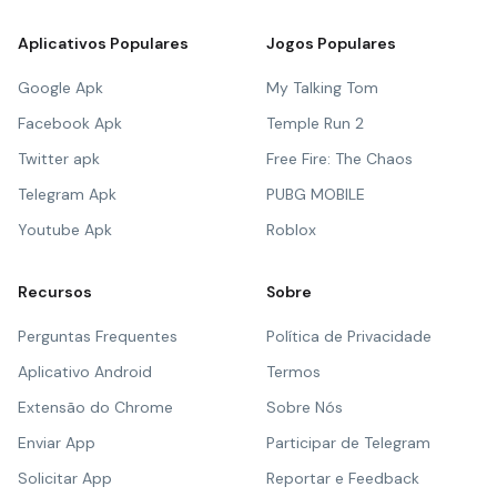
Aplicativos Populares
Jogos Populares
Google Apk
My Talking Tom
Facebook Apk
Temple Run 2
Twitter apk
Free Fire: The Chaos
Telegram Apk
PUBG MOBILE
Youtube Apk
Roblox
Recursos
Sobre
Perguntas Frequentes
Política de Privacidade
Aplicativo Android
Termos
Extensão do Chrome
Sobre Nós
Enviar App
Participar de Telegram
Solicitar App
Reportar e Feedback