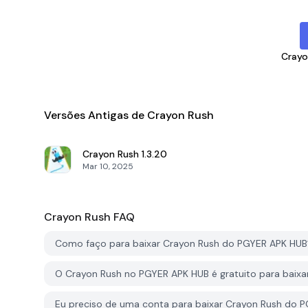
Crayo
Versões Antigas de Crayon Rush
Crayon Rush
1.3.20
Mar 10, 2025
Crayon Rush
FAQ
Como faço para baixar Crayon Rush do PGYER APK HUB
O Crayon Rush no PGYER APK HUB é gratuito para baixa
Eu preciso de uma conta para baixar Crayon Rush do 