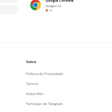
Google Chrome
Google LLC
4.1
Sobre
Política de Privacidade
Termos
Sobre Nós
Participar de Telegram