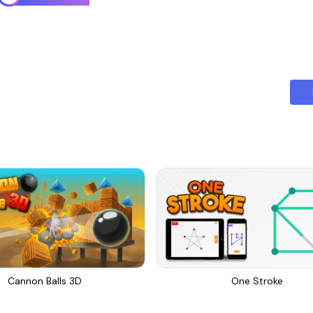
Cannon Balls 3D
One Stroke