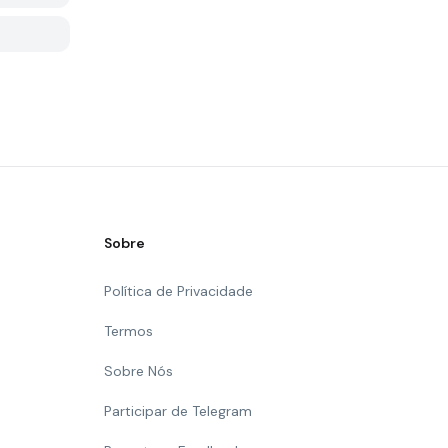
Sobre
Política de Privacidade
Termos
Sobre Nós
Participar de Telegram