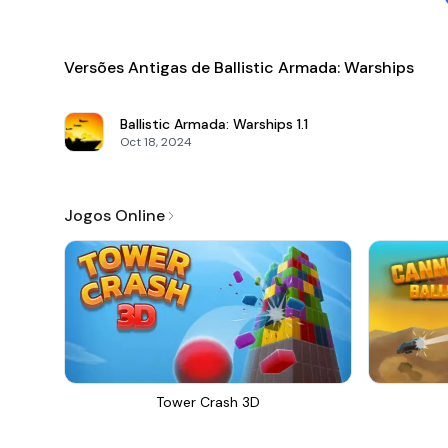
Versões Antigas de Ballistic Armada: Warships
Ballistic Armada: Warships
1.1
Oct 18, 2024
Jogos Online
Tower Crash 3D