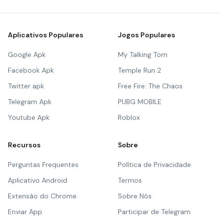
Aplicativos Populares
Jogos Populares
Google Apk
My Talking Tom
Facebook Apk
Temple Run 2
Twitter apk
Free Fire: The Chaos
Telegram Apk
PUBG MOBILE
Youtube Apk
Roblox
Recursos
Sobre
Perguntas Frequentes
Política de Privacidade
Aplicativo Android
Termos
Extensão do Chrome
Sobre Nós
Enviar App
Participar de Telegram