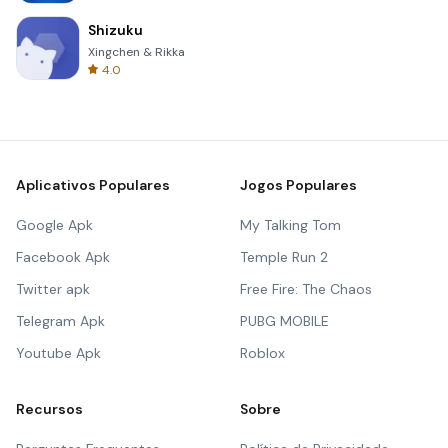
Shizuku
Xingchen & Rikka
4.0
Aplicativos Populares
Jogos Populares
Google Apk
My Talking Tom
Facebook Apk
Temple Run 2
Twitter apk
Free Fire: The Chaos
Telegram Apk
PUBG MOBILE
Youtube Apk
Roblox
Recursos
Sobre