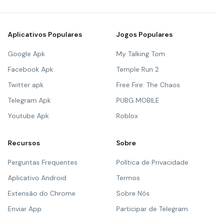
Aplicativos Populares
Jogos Populares
Google Apk
My Talking Tom
Facebook Apk
Temple Run 2
Twitter apk
Free Fire: The Chaos
Telegram Apk
PUBG MOBILE
Youtube Apk
Roblox
Recursos
Sobre
Perguntas Frequentes
Política de Privacidade
Aplicativo Android
Termos
Extensão do Chrome
Sobre Nós
Enviar App
Participar de Telegram