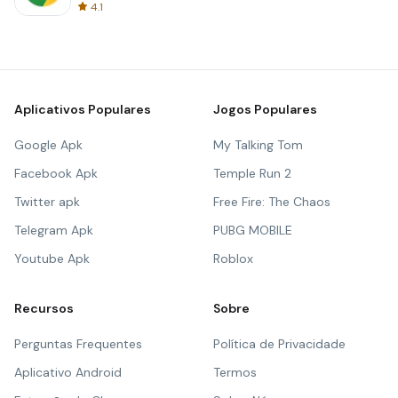
4.1
Aplicativos Populares
Jogos Populares
Google Apk
My Talking Tom
Facebook Apk
Temple Run 2
Twitter apk
Free Fire: The Chaos
Telegram Apk
PUBG MOBILE
Youtube Apk
Roblox
Recursos
Sobre
Perguntas Frequentes
Política de Privacidade
Aplicativo Android
Termos