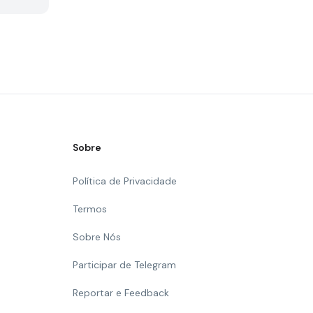
Sobre
Política de Privacidade
Termos
Sobre Nós
Participar de Telegram
Reportar e Feedback