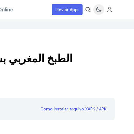
nline
Enviar App
الطبخ المغربي ب
Como instalar arquivo XAPK / APK