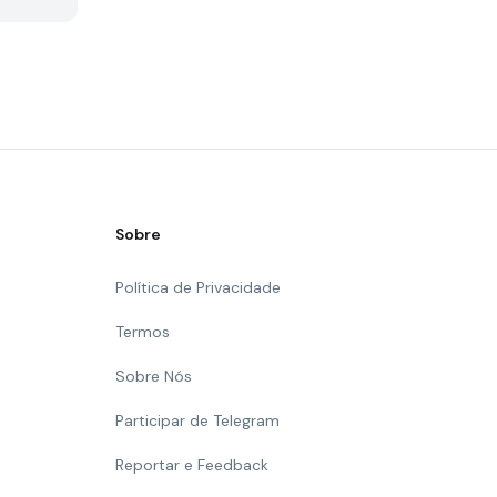
Sobre
Política de Privacidade
Termos
Sobre Nós
Participar de Telegram
Reportar e Feedback