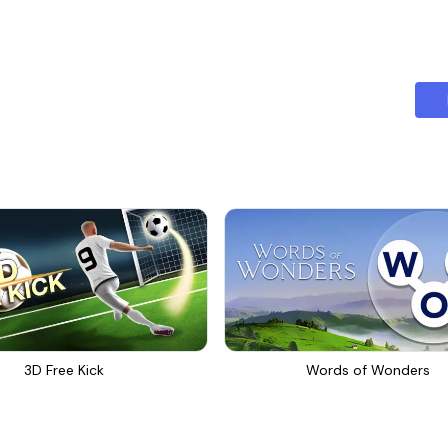
3D Free Kick
Words of Wonders