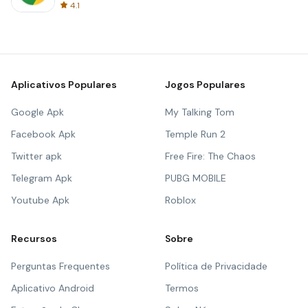
4.1
Aplicativos Populares
Jogos Populares
Google Apk
My Talking Tom
Facebook Apk
Temple Run 2
Twitter apk
Free Fire: The Chaos
Telegram Apk
PUBG MOBILE
Youtube Apk
Roblox
Recursos
Sobre
Perguntas Frequentes
Política de Privacidade
Aplicativo Android
Termos