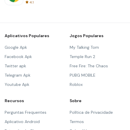
4.1
Aplicativos Populares
Jogos Populares
Google Apk
My Talking Tom
Facebook Apk
Temple Run 2
Twitter apk
Free Fire: The Chaos
Telegram Apk
PUBG MOBILE
Youtube Apk
Roblox
Recursos
Sobre
Perguntas Frequentes
Política de Privacidade
Aplicativo Android
Termos