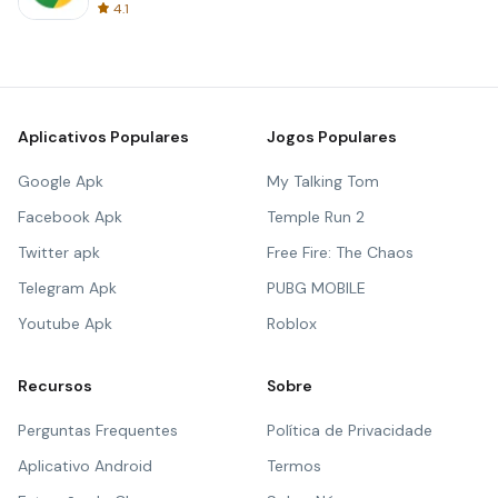
4.1
Aplicativos Populares
Jogos Populares
Google Apk
My Talking Tom
Facebook Apk
Temple Run 2
Twitter apk
Free Fire: The Chaos
Telegram Apk
PUBG MOBILE
Youtube Apk
Roblox
Recursos
Sobre
Perguntas Frequentes
Política de Privacidade
Aplicativo Android
Termos