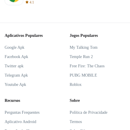
4.1
Aplicativos Populares
Jogos Populares
Google Apk
My Talking Tom
Facebook Apk
Temple Run 2
Twitter apk
Free Fire: The Chaos
Telegram Apk
PUBG MOBILE
Youtube Apk
Roblox
Recursos
Sobre
Perguntas Frequentes
Política de Privacidade
Aplicativo Android
Termos