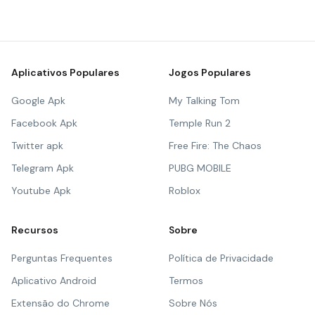
Aplicativos Populares
Jogos Populares
Google Apk
My Talking Tom
Facebook Apk
Temple Run 2
Twitter apk
Free Fire: The Chaos
Telegram Apk
PUBG MOBILE
Youtube Apk
Roblox
Recursos
Sobre
Perguntas Frequentes
Política de Privacidade
Aplicativo Android
Termos
Extensão do Chrome
Sobre Nós