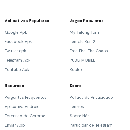
Aplicativos Populares
Jogos Populares
Google Apk
My Talking Tom
Facebook Apk
Temple Run 2
Twitter apk
Free Fire: The Chaos
Telegram Apk
PUBG MOBILE
Youtube Apk
Roblox
Recursos
Sobre
Perguntas Frequentes
Política de Privacidade
Aplicativo Android
Termos
Extensão do Chrome
Sobre Nós
Enviar App
Participar de Telegram