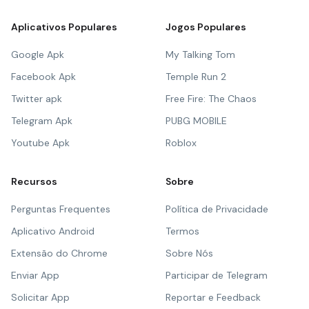
Aplicativos Populares
Jogos Populares
Google Apk
My Talking Tom
Facebook Apk
Temple Run 2
Twitter apk
Free Fire: The Chaos
Telegram Apk
PUBG MOBILE
Youtube Apk
Roblox
Recursos
Sobre
Perguntas Frequentes
Política de Privacidade
Aplicativo Android
Termos
Extensão do Chrome
Sobre Nós
Enviar App
Participar de Telegram
Solicitar App
Reportar e Feedback