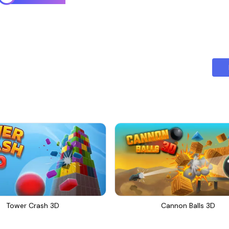
Tower Crash 3D
Cannon Balls 3D