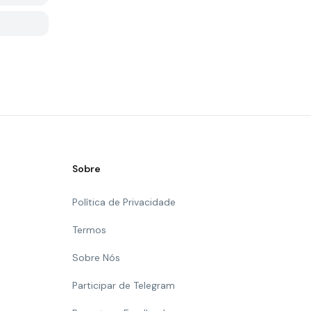
Sobre
Política de Privacidade
Termos
Sobre Nós
Participar de Telegram