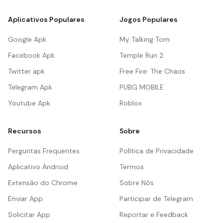
Aplicativos Populares
Jogos Populares
Google Apk
My Talking Tom
Facebook Apk
Temple Run 2
Twitter apk
Free Fire: The Chaos
Telegram Apk
PUBG MOBILE
Youtube Apk
Roblox
Recursos
Sobre
Perguntas Frequentes
Política de Privacidade
Aplicativo Android
Termos
Extensão do Chrome
Sobre Nós
Enviar App
Participar de Telegram
Solicitar App
Reportar e Feedback